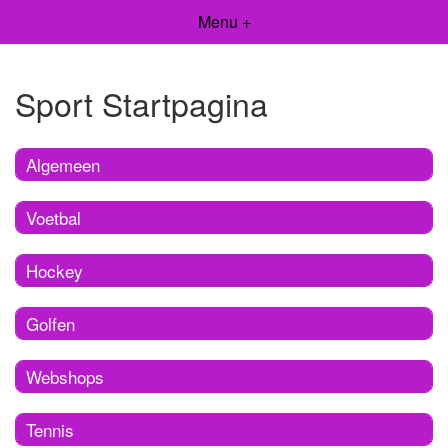
Menu +
Sport Startpagina
Algemeen
Voetbal
Hockey
Golfen
Webshops
Tennis